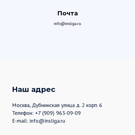
Почта
info@insliga.ru
Наш адрес
Москва, Дубнинская улица д. 2 корп. 6
Телефон: +7 (909) 963-09-09
E-mail: info@insliga.ru