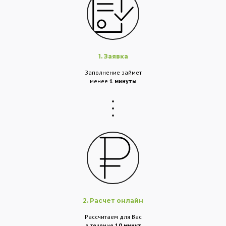
1. Заявка
Заполнение займет
менее
1 минуты
2. Расчет онлайн
Рассчитаем для Вас
в течение
10 минут