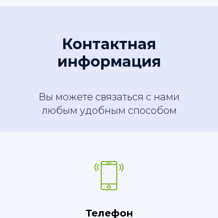
Контактная
информация
Вы можете связаться с нами
любым удобным способом
Телефон