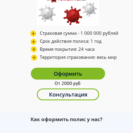
Страховая сумма - 1 000 000 рублей
Срок действия полиса: 1 год
Время покрытия: 24 часа
Территория страхования: весь мир
Оформить
От 2000 руб
Консультация
Как оформить полис у нас?