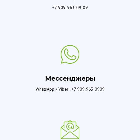
+7-909-963-09-09
Мессенджеры
WhatsApp / Viber : +7 909 963 0909