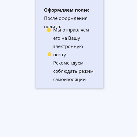
Оформляем полис
После оформления
полиса:
Мы отправляем
его на Вашу
электронную
почту
Рекомендуем
соблюдать режим
самоизоляции