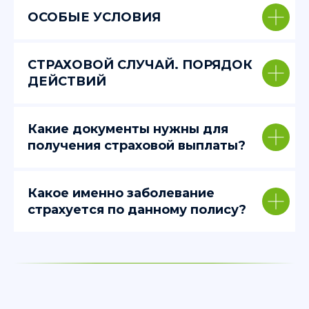
ОСОБЫЕ УСЛОВИЯ
СТРАХОВОЙ СЛУЧАЙ. ПОРЯДОК
ДЕЙСТВИЙ
Какие документы нужны для
получения страховой выплаты?
Какое именно заболевание
страхуется по данному полису?