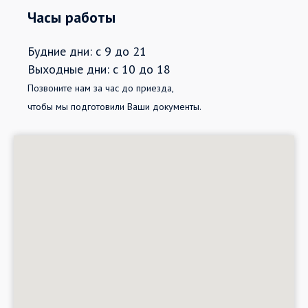
Часы работы
Будние дни: с 9 до 21
Выходные дни: с 10 до 18
Позвоните нам за час до приезда,
чтобы мы подготовили Ваши документы.