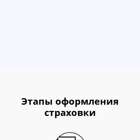
Этапы оформления
страховки