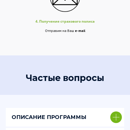
4. Получение страхового полиса
Отправим на Ваш
e-mail
Частые вопросы
ОПИСАНИЕ ПРОГРАММЫ