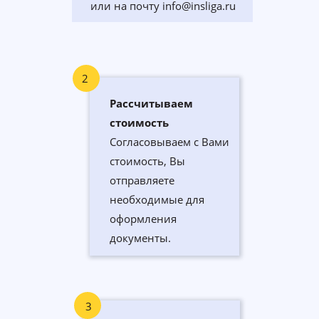
или на почту info@insliga.ru
2
Рассчитываем
стоимость
Согласовываем с Вами
стоимость, Вы
отправляете
необходимые для
оформления
документы.
3