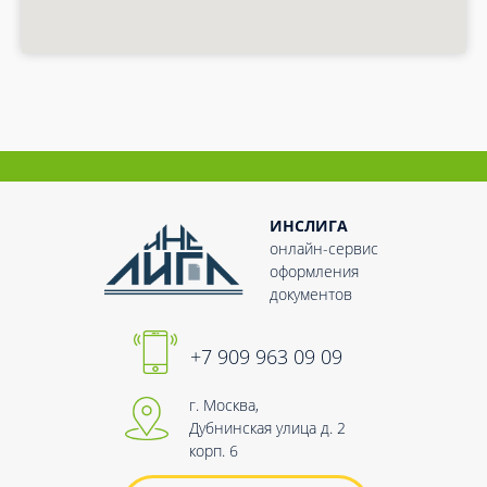
ИНСЛИГА
онлайн-сервис
оформления
документов
+7 909 963 09 09
г. Москва,
Дубнинская улица д. 2
корп. 6