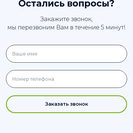
Остались вопросы?
Закажите звонок,
мы перезвоним Вам в течение 5 минут!
Заказать звонок