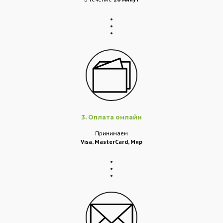
3. Оплата онлайн
Принимаем
Visa, MasterCard, Мир