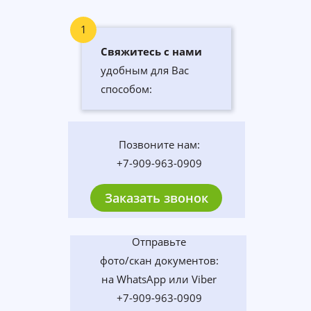
1
Свяжитесь с нами
удобным для Вас
способом:
Позвоните нам:
+7-909-963-0909
Заказать звонок
Отправьте
фото/скан документов:
на WhatsApp или Viber
+7-909-963-0909