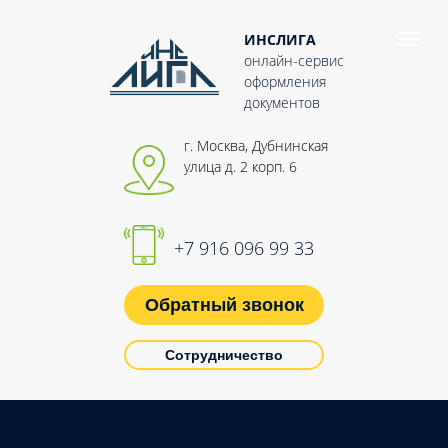
ИНСЛИГА
онлайн-сервис
оформления
документов
г. Москва, Дубнинская
улица д. 2 корп. 6
+7 916 096 99 33
Обратный звонок
Сотрудничество