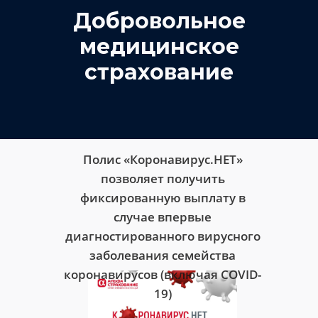
Добровольное
медицинское
страхование
Полис «Коронавирус.НЕТ»
позволяет получить
фиксированную выплату в
случае впервые
диагностированного вирусного
заболевания семейства
коронавирусов (включая COVID-
19)