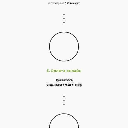
в течение
10 минут
3. Оплата онлайн
Принимаем
Visa, MasterCard, Мир