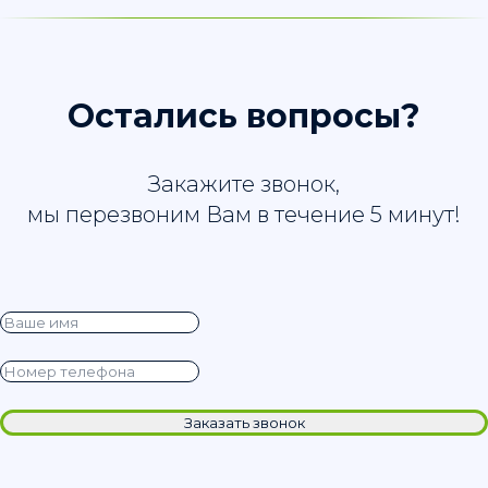
Остались вопросы?
Закажите звонок,
мы перезвоним Вам в течение 5 минут!
Заказать звонок