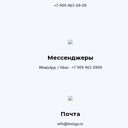
+7-909-963-09-09
Мессенджеры
WhatsApp / Viber : +7 909 963 0909
Почта
info@insliga.ru