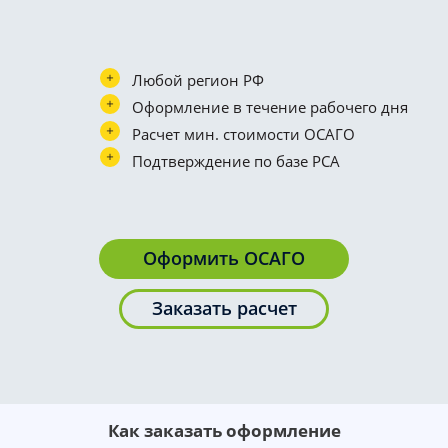
Любой регион РФ
Оформление в течение рабочего дня
Расчет мин. стоимости ОСАГО
Подтверждение по базе РСА
Оформить ОСАГО
Заказать расчет
Как заказать оформление