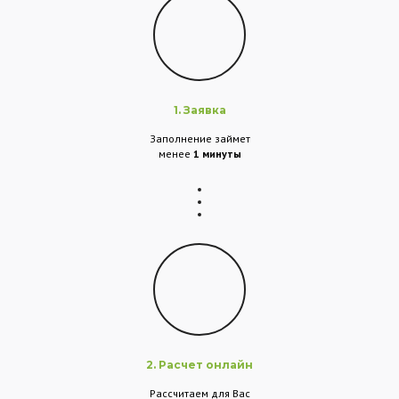
1. Заявка
Заполнение займет
менее
1 минуты
2. Расчет онлайн
Рассчитаем для Вас