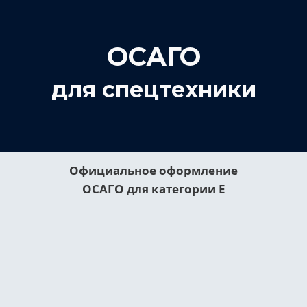
ОСАГО
для спецтехники
Официальное оформление
ОСАГО для категории E