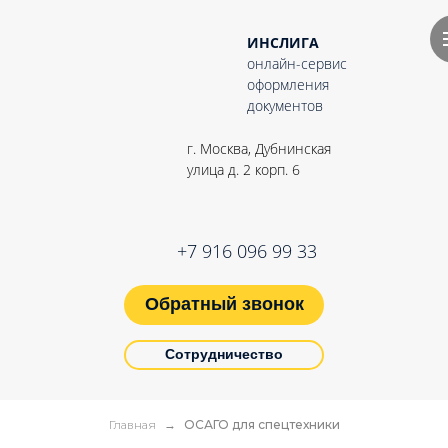
ИНСЛИГА
онлайн-сервис
оформления
документов
г. Москва, Дубнинская
улица д. 2 корп. 6
+7 916 096 99 33
Обратный звонок
Сотрудничество
Главная
ОСАГО для спецтехники
→