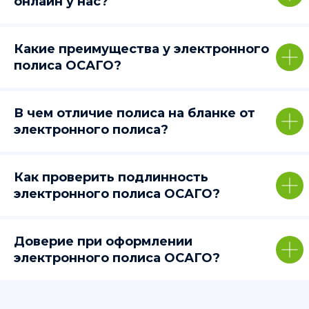
онлайн у нас?
Какие преимущества у электронного
полиса ОСАГО?
В чем отличие полиса на бланке от
электронного полиса?
Как проверить подлинность
электронного полиса ОСАГО?
Доверие при оформлении
электронного полиса ОСАГО?