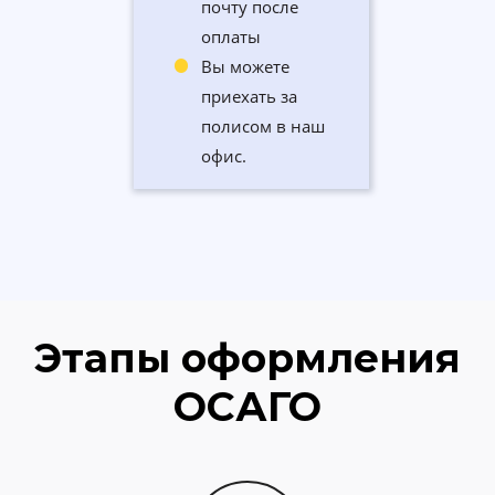
почту после
оплаты
Вы можете
приехать за
полисом в наш
офис.
Этапы оформления
ОСАГО