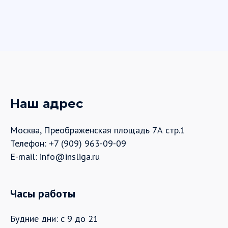
Наш адрес
Москва, Преображенская площадь 7А стр.1
Телефон: +7 (909) 963-09-09
E-mail: info@insliga.ru
Часы работы
Будние дни: с 9 до 21