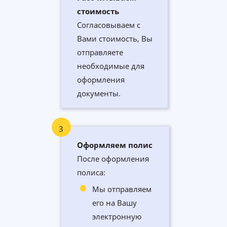
стоимость
Согласовываем с
Вами стоимость, Вы
отправляете
необходимые для
оформления
документы.
3
Оформляем полис
После оформления
полиса:
Мы отправляем
его на Вашу
электронную