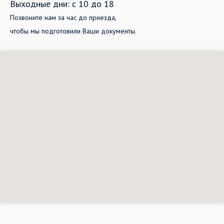
Выходные дни: с 10 до 18
Позвоните нам за час до приезда,
чтобы мы подготовили Ваши документы.