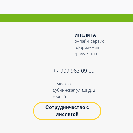
ИНСЛИГА
онлайн-сервис
оформления
документов
+7 909 963 09 09
г. Москва,
Дубнинская улица д. 2
корп. 6
Сотрудничество с
Инслигой