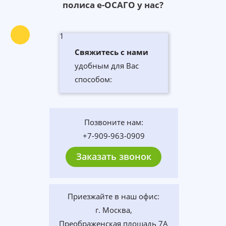
полиса е-ОСАГО у нас?
1
Свяжитесь с нами
удобным для Вас
способом:
Позвоните нам:
+7-909-963-0909
Заказать звонок
Приезжайте в наш офис:
г. Москва,
Преображенская площадь 7А