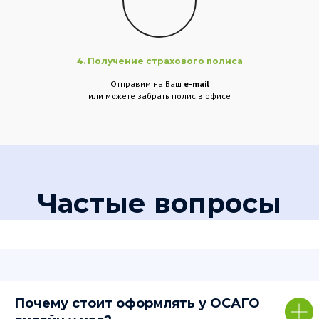
4. Получение страхового полиса
Отправим на Ваш
e-mail
или можете забрать полис в офисе
Частые вопросы
Почему стоит оформлять у ОСАГО