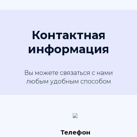
Контактная
информация
Вы можете связаться с нами
любым удобным способом
Телефон