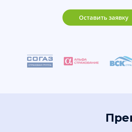
Оставить заявку
Пре