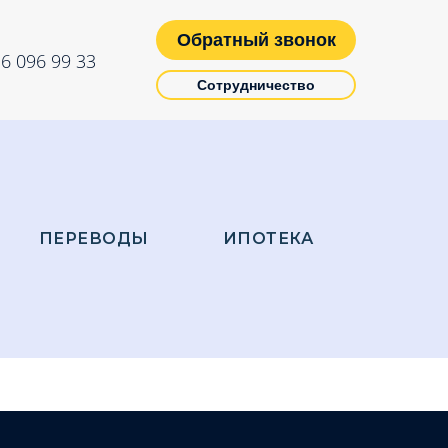
Обратный звонок
6 096 99 33
Сотрудничество
ПЕРЕВОДЫ
ИПОТЕКА