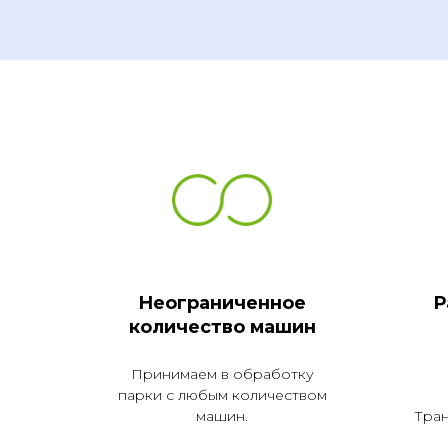
Неограниченное
Р
количество машин
Принимаем в обработку
парки с любым количеством
машин.
Тран