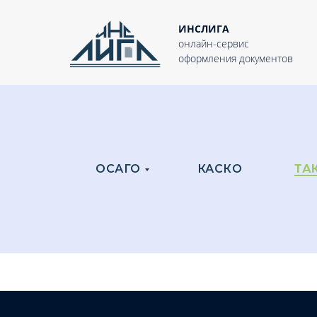
ИНСЛИГА
онлайн-сервис
оформления документов
ОСАГО
КАСКО
ТА