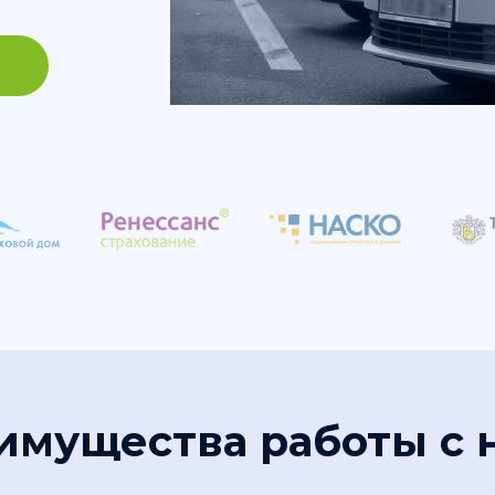
имущества работы с 