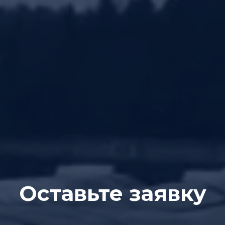
Оставьте заявку