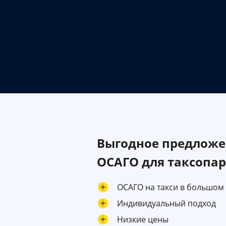
Выгодное предложе
ОСАГО для таксопа
ОСАГО на такси в большом
Индивидуальный подход
Низкие цены