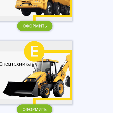
ОФОРМИТЬ
Спецтехника
ОФОРМИТЬ