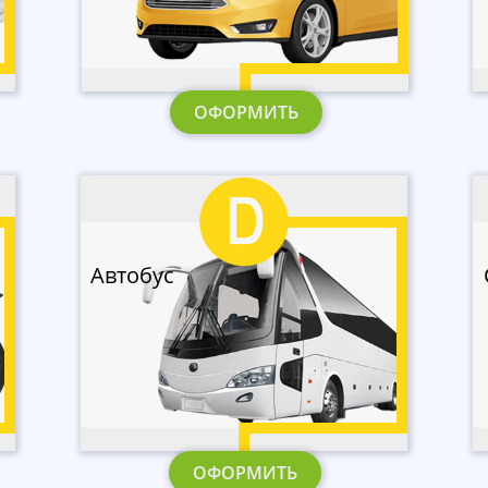
ОФОРМИТЬ
Автобус
ОФОРМИТЬ