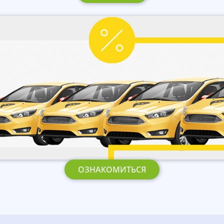
ОЗНАКОМИТЬСЯ