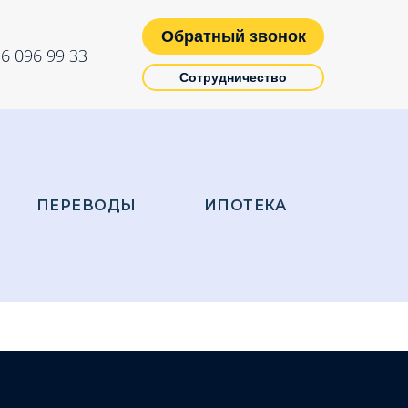
Обратный звонок
6 096 99 33
Сотрудничество
ПЕРЕВОДЫ
ИПОТЕКА