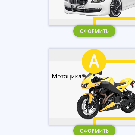
ОФОРМИТЬ
Мотоцикл
ОФОРМИТЬ