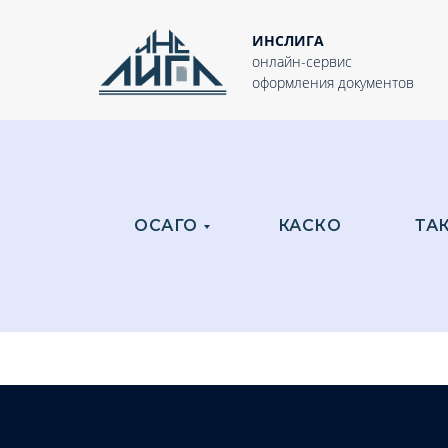
ИНСЛИГА
онлайн-сервис
оформления документов
ОСАГО
КАСКО
ТА