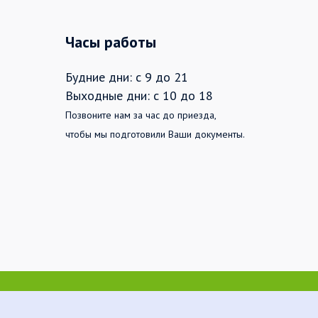
Часы работы
Будние дни: с 9 до 21
Выходные дни: с 10 до 18
Позвоните нам за час до приезда,
чтобы мы подготовили Ваши документы.