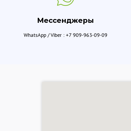
Мессенджеры
WhatsApp / Viber : +7 909-963-09-09