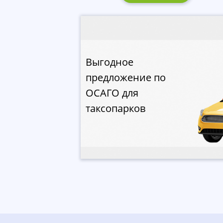
Выгодное
предложение по
ОСАГО для
таксопарков