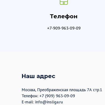
Телефон
+7-909-963-09-09
Наш адрес
Москва, Преображенская площадь 7А стр.1
Телефон: +7 (909) 963-09-09
E-mail: info@insliga.ru