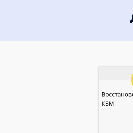
Восстанов
КБМ