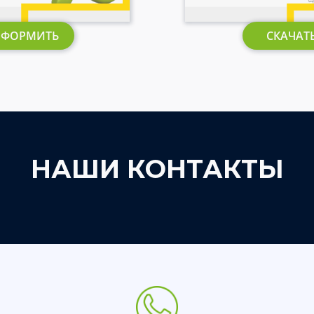
ФОРМИТЬ
СКАЧАТ
НАШИ КОНТАКТЫ